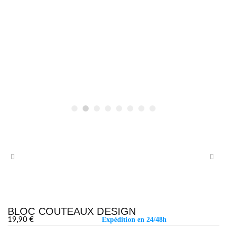
BLOC COUTEAUX DESIGN
19,90
€
Expédition en 24/48h