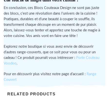
Une touche de magie dans votre cuisine !
En conclusion, ces Blocs Couteaux Design ne sont pas juste
des blocs, c’est une révolution dans l’univers de la cuisine !
Pratiques, durables et d’une beauté à couper le souffle, ils
transforment chaque découpe en un moment de pur plaisir.
Alors, laissez-vous tenter et apportez une touche de magie à
votre cuisine. Vos amis vont en faire une tête !
Explorez notre boutique si vous avez envie de découvrir
d’autres range-couverts, que ce soit pour vous ou pour un
cadeau ! Ce produit pourrait vous intéresser :
Porte Couteau
Voodoo
.
Pour en découvrir plus visitez notre page d’accueil :
Range
Couvert
RELATED PRODUCTS