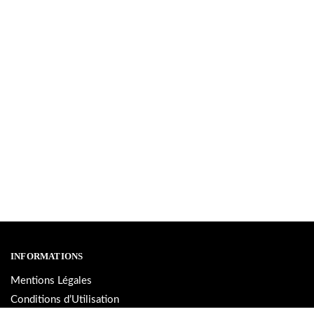
INFORMATIONS
Mentions Légales
Conditions d’Utilisation