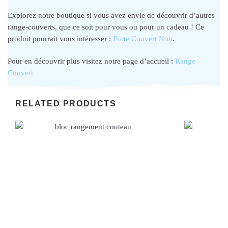
Explorez notre boutique si vous avez envie de découvrir d’autres
range-couverts, que ce soit pour vous ou pour un cadeau ! Ce
produit pourrait vous intéresser :
Porte Couvert Noir
.
Pour en découvrir plus visitez notre page d’accueil :
Range
Couvert
RELATED PRODUCTS