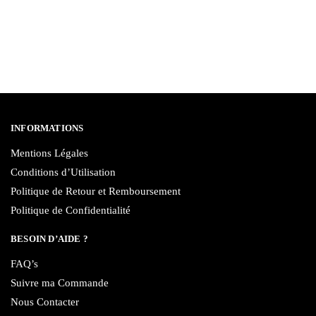
INFORMATIONS
Mentions Légales
Conditions d’Utilisation
Politique de Retour et Remboursement
Politique de Confidentialité
BESOIN D’AIDE ?
FAQ’s
Suivre ma Commande
Nous Contacter