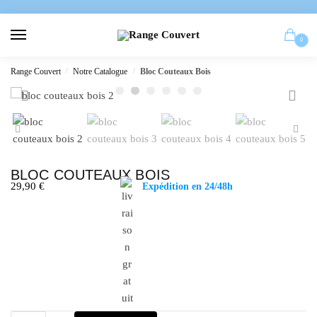
0
Range Couvert
/
Notre Catalogue
/
Bloc Couteaux Bois
BLOC COUTEAUX BOIS
29,90
€
Expédition en 24/48h