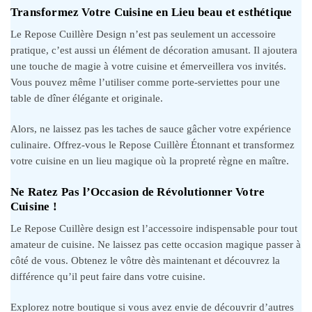
Transformez Votre Cuisine en Lieu beau et esthétique
Le Repose Cuillère Design n’est pas seulement un accessoire
pratique, c’est aussi un élément de décoration amusant. Il ajoutera
une touche de magie à votre cuisine et émerveillera vos invités.
Vous pouvez même l’utiliser comme porte-serviettes pour une
table de dîner élégante et originale.
Alors, ne laissez pas les taches de sauce gâcher votre expérience
culinaire. Offrez-vous le Repose Cuillère Étonnant et transformez
votre cuisine en un lieu magique où la propreté règne en maître.
Ne Ratez Pas l’Occasion de Révolutionner Votre
Cuisine !
Le Repose Cuillère design est l’accessoire indispensable pour tout
amateur de cuisine. Ne laissez pas cette occasion magique passer à
côté de vous. Obtenez le vôtre dès maintenant et découvrez la
différence qu’il peut faire dans votre cuisine.
Explorez notre boutique si vous avez envie de découvrir d’autres