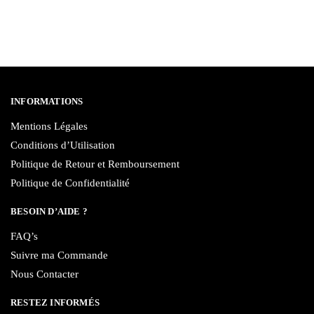
INFORMATIONS
Mentions Légales
Conditions d’Utilisation
Politique de Retour et Remboursement
Politique de Confidentialité
BESOIN D’AIDE ?
FAQ’s
Suivre ma Commande
Nous Contacter
RESTEZ INFORMÉS