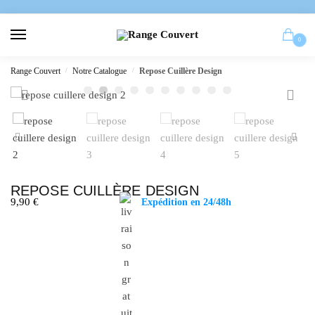
0
Range Couvert
/
Notre Catalogue
/
Repose Cuillère Design
REPOSE CUILLÈRE DESIGN
9,90
€
Expédition en 24/48h