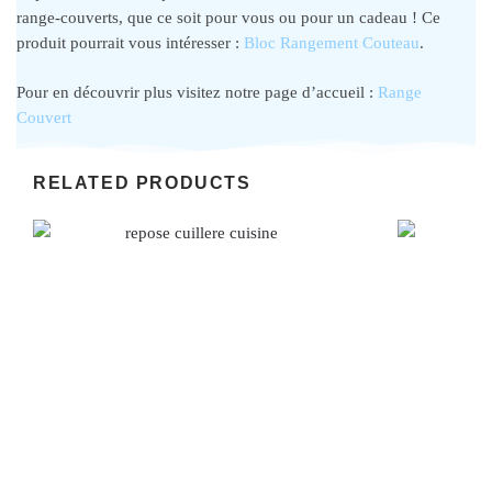
range-couverts, que ce soit pour vous ou pour un cadeau ! Ce
produit pourrait vous intéresser :
Bloc Rangement Couteau
.
Pour en découvrir plus visitez notre page d’accueil :
Range
Couvert
RELATED PRODUCTS