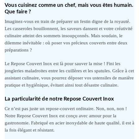
Vous cuisinez comme un chef, mais vous êtes humain.
Que faire ?
Imaginez-vous en train de préparer un festin digne de la royauté.
Les casseroles bouillonnent, les saveurs dansent et votre créativité
culinaire atteint des sommets insoupçonnés. Mais soudain, le
dilemme inévitable : où poser vos précieux couverts entre deux
préparations ?
Le Repose Couvert Inox est là pour sauver la mise ! Fini les
jongleries maladroites entre les cuillères et les spatules. Grâce à cet
assistant culinaire, vous pourrez déposer vos ustensiles de manière
pratique et hygiénique, évitant ainsi tout désastre culinaire.
La particularité de notre Repose Couvert Inox
Ce n’est pas juste un repose-couvert ordinaire. Non, non, non !
Notre Repose Couvert Inox est conçu avec amour pour la
gastronomie. Fabriqué en acier inoxydable de haute qualité, il est à
la fois élégant et résistant.