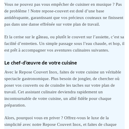
Vous ne pouvez pas vous empêcher de cuisiner en musique ? Pas
de problème ! Notre repose-couvert est doté d’une base
antidérapante, garantissant que vos précieux couteaux ne finissent
pas dans une danse effrénée sur votre plan de travail.
Et la cerise sur le gâteau, ou plutôt le couvert sur l’assiette, c’est sa
facilité d’entretien. Un simple passage sous l’eau chaude, et hop, il
est prêt à accompagner vos aventures culinaires suivantes.
Le chef-d’œuvre de votre cuisine
Avec le Repose Couvert Inox, faites de votre cuisine un véritable
spectacle gastronomique. Plus besoin de jongler, de chercher où
poser vos couverts ou de craindre les taches sur votre plan de
travail. Cet assistant culinaire deviendra rapidement un
incontournable de votre cuisine, un allié fidèle pour chaque
préparation.
Alors, pourquoi vous en priver ? Offrez-vous le luxe de la
simplicité avec notre Repose Couvert Inox, et faites de chaque