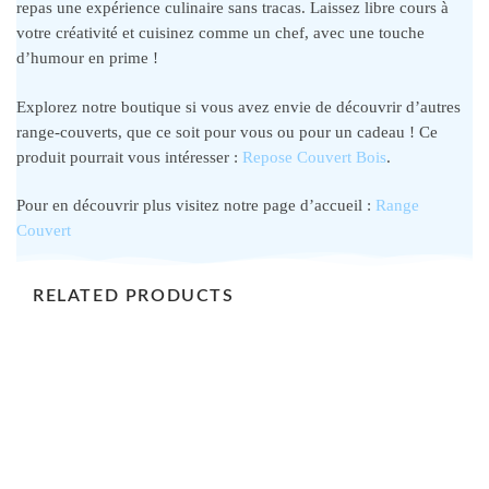
repas une expérience culinaire sans tracas. Laissez libre cours à
votre créativité et cuisinez comme un chef, avec une touche
d’humour en prime !
Explorez notre boutique si vous avez envie de découvrir d’autres
range-couverts, que ce soit pour vous ou pour un cadeau ! Ce
produit pourrait vous intéresser :
Repose Couvert Bois
.
Pour en découvrir plus visitez notre page d’accueil :
Range
Couvert
RELATED PRODUCTS