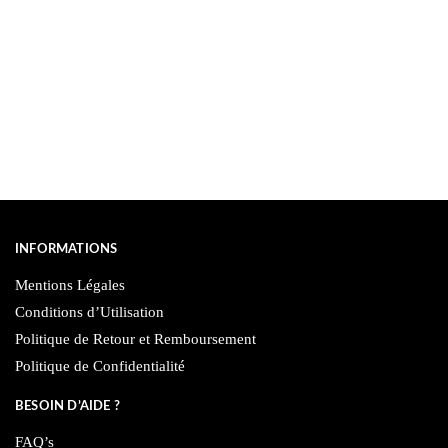
INFORMATIONS
Mentions Légales
Conditions d’Utilisation
Politique de Retour et Remboursement
Politique de Confidentialité
BESOIN D’AIDE ?
FAQ’s