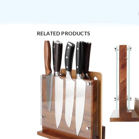
RELATED PRODUCTS