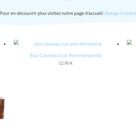
Pour en découvrir plus visitez notre page d’accueil :
Range Couver
Étui Couteau Cuir Port Horizontal
12,90
€