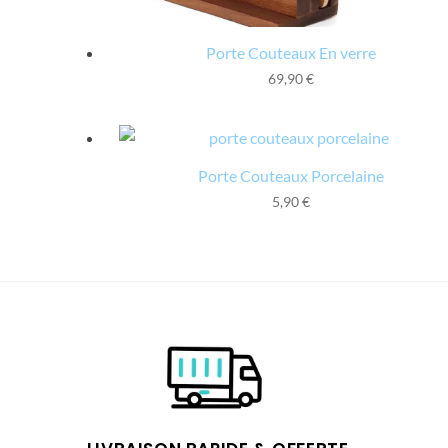
Porte Couteaux En verre
69,90
€
Porte Couteaux Porcelaine
5,90
€