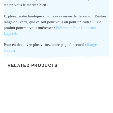
tenter, vous le méritez bien !
Explorez notre boutique si vous avez envie de découvrir d’autres
range-couverts, que ce soit pour vous ou pour un cadeau ! Ce
produit pourrait vous intéresser :
Présentoir Pour Couteaux
Laguiole
.
Pour en découvrir plus visitez notre page d’accueil :
Range
Couvert
RELATED PRODUCTS