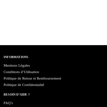
INFORMATIONS
Mentions Légales
Conditions d’Utilisation
Politique de Retour et Remboursement
Politique de Confidentialité
BESOIN D’AIDE ?
FAQ’s