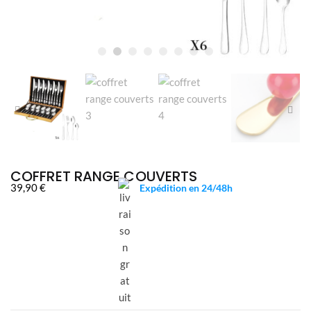
COFFRET RANGE COUVERTS
39,90
€
Expédition en 24/48h