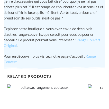
genre d’accessoire qui vous fait dire “pourquoi je ne l’ai pas
acheté plus tôt ?”. Il est temps de chouchouter vos ustensiles et
de leur offrir le luxe qu’ils méritent. Après tout, un bon chef
prend soin de ses outils, n’est-ce pas ?
Explorez notre boutique si vous avez envie de découvrir
d’autres range-couverts, que ce soit pour vous ou pour un
cadeau ! Ce produit pourrait vous intéresser :
Range Couvert
Original
.
Pour en découvrir plus visitez notre page d’accueil :
Range
Couvert
RELATED PRODUCTS