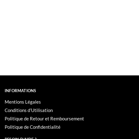
INFORMATIONS
Mentions Légales
Conditions d’Utilisation
Politique de Retour et Remboursement
Politique de Confidentialité