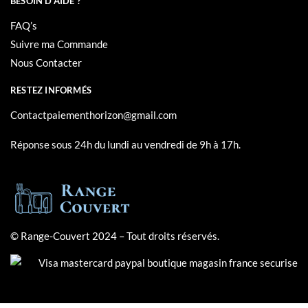
BESOIN D’AIDE ?
FAQ’s
Suivre ma Commande
Nous Contacter
RESTEZ INFORMÉS
Contactpaiementhorizon@gmail.com
Réponse sous 24h du lundi au vendredi de 9h à 17h.
© Range-Couvert 2024 – Tout droits réservés.